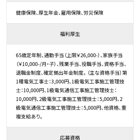
健康保険、厚生年金、雇用保険、労災保険
福利厚生
65歳定年制、通勤手当（上限￥26,000-）、家族手当
（￥10,000-/月・子）、残業手当、役職手当、資格手当、
退職金制度、確定拠出年金制度。 （主な資格手当）第
1種電気工事士：3,000円、1級電気工事施工管理技
士：10,000円、1級電気通信工事施工管理技士：
10,000円、2級電気工事施工管理技士：5,000円、2
級電気通信工事施工管理技士：5,000円、他資格、重
複支給あり。
応募資格