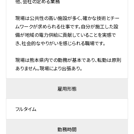
他、会社の定める業務
現場は公共性の高い施設が多く、確かな技術とチー
ムワークが求められる仕事です。自分が施工した設
備が地域の電力供給に貢献していることを実感で
き、社会的なやりがいを感じられる職場です。
現場は熊本県内での勤務が基本であり、転勤は原則
ありません。現場により出張あり。
雇用形態
フルタイム
勤務時間