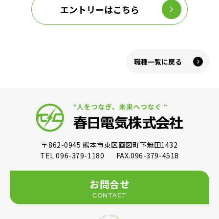
エントリーはこちら
職種一覧に戻る
〒862-0945
熊本市東区画図町下無田1432
TEL.096-379-1180
FAX.096-379-4518
お問合せ
CONTACT