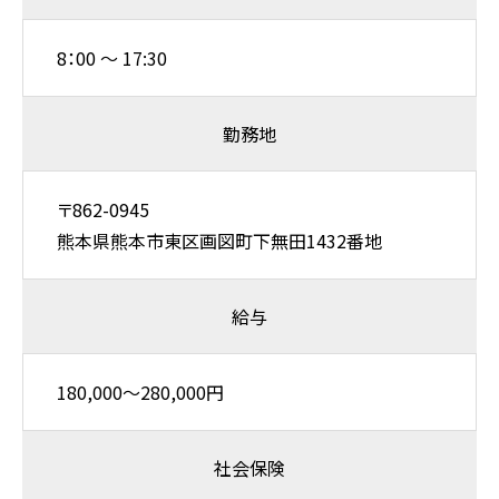
8：00 ～ 17:30
勤務地
〒862-0945
熊本県熊本市東区画図町下無田1432番地
給与
180,000〜280,000円
社会保険