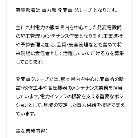
募集部署は 電力部 発変電 グループ となります。
主に九州電力の熊本県内を中心とした発変電設備
の施工管理・メンテナンス作業となります。工事進捗
や予算管理に加え、品質・安全管理なども含めて将
来現場の責任者として活躍していただける方を募集
しております。
発変電グループでは、熊本県内を中心に変電所の新
設・改修工事や高圧機器のメンテナンス業務を担当
しています。電力インフラの根幹を支える重要なポジ
ションとして、地域の安定した電力供給を技術で支え
ています。
主な業務内容：