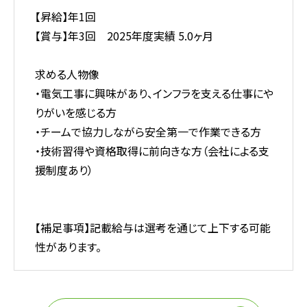
【昇給】年1回
【賞与】年3回 2025年度実績 5.0ヶ月
求める人物像
・電気工事に興味があり、インフラを支える仕事にや
りがいを感じる方
・チームで協力しながら安全第一で作業できる方
・技術習得や資格取得に前向きな方（会社による支
援制度あり）
【補足事項】記載給与は選考を通じて上下する可能
性があります。