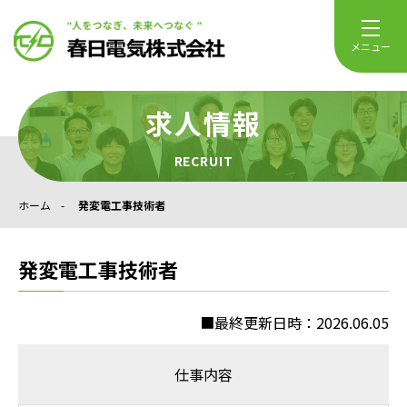
メニュー
求人情報
RECRUIT
ホーム
発変電工事技術者
発変電工事技術者
■最終更新日時：
2026.06.05
仕事内容