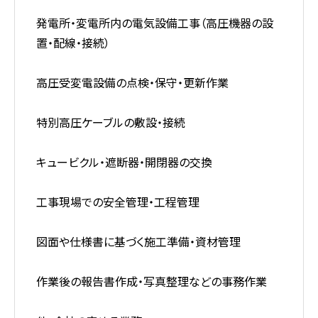
発電所・変電所内の電気設備工事（高圧機器の設
置・配線・接続）
高圧受変電設備の点検・保守・更新作業
特別高圧ケーブルの敷設・接続
キュービクル・遮断器・開閉器の交換
工事現場での安全管理・工程管理
図面や仕様書に基づく施工準備・資材管理
作業後の報告書作成・写真整理などの事務作業