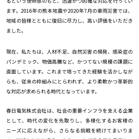
るという使命感のもと、迅速かつ的確な対応を行ってい
ます。2016年の熊本地震や2020年7月の豪雨災害では、
地域の皆様とともに復旧に尽力し、高い評価をいただき
ました。
現在、私たちは、人材不足、自然災害の頻発、感染症の
パンデミック、物価高騰など、かつてない規模の課題に
直面しています。これまで培ってきた経験を活かしなが
らも、従来の枠組みにとらわれず、より柔軟かつ革新的
な対応が求められる時代となっています。
春日電気株式会社は、社会の重要インフラを支える企業
として、時代の変化を先取りし、多様化するお客様の
ニーズに応えながら、さらなる挑戦を続けてまいりま