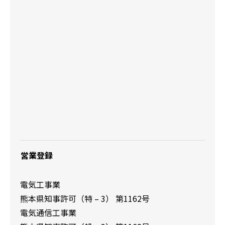
営業登録
電気工事業
熊本県知事許可
（特 – 3） 第1162号
電気通信工事業