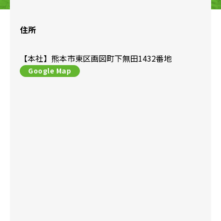
住所
【本社】
熊本市東区画図町下無田1432番地
Google Map