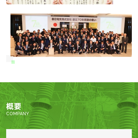
概要
COMPANY