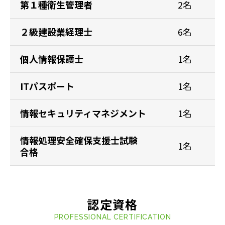
第１種衛生管理者
2名
２級建設業経理士
6名
個人情報保護士
1名
ITパスポート
1名
情報セキュリティマネジメント
1名
情報処理安全確保支援士試験
1名
合格
認定資格
PROFESSIONAL CERTIFICATION