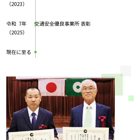
（2023）
令和
7年
交通安全優良事業所 表彰
（2025）
現在に至る