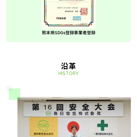
熊本県SDGs登録事業者登録
沿革
HISTORY