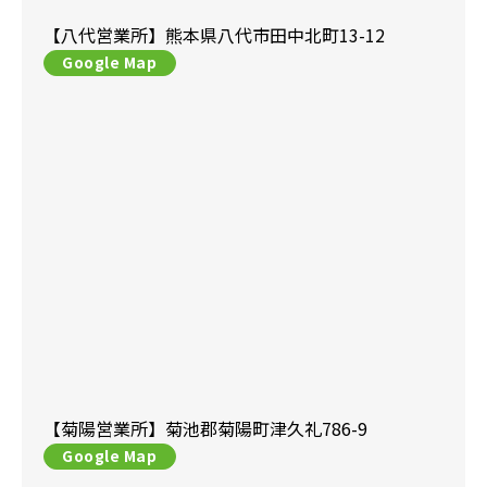
【八代営業所】
熊本県八代市田中北町13-12
Google Map
【菊陽営業所】
菊池郡菊陽町津久礼786-9
Google Map