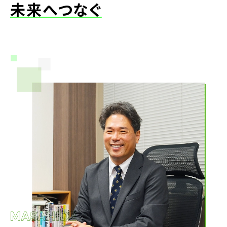
未来へつなぐ