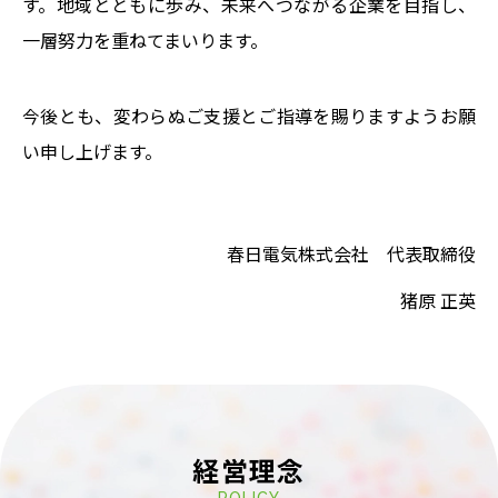
す。地域とともに歩み、未来へつながる企業を目指し、
一層努力を重ねてまいります。
今後とも、変わらぬご支援とご指導を賜りますようお願
い申し上げます。
春日電気株式会社
代表取締役
猪原 正英
経営理念
POLICY