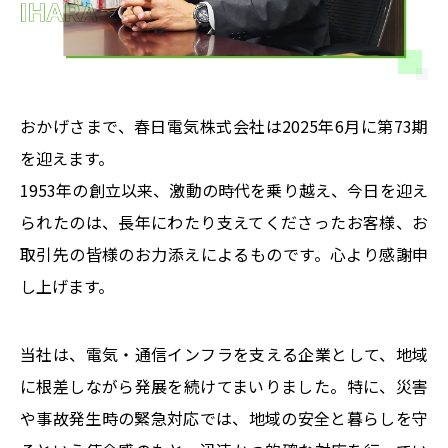
おかげさまで、春日電気株式会社は2025年6月に第73期
を迎えます。
1953年の創立以来、激動の時代を乗り越え、今日を迎え
られたのは、長年にわたり支えてくださったお客様、お
取引先の皆様のお力添えによるものです。心より感謝申
し上げます。
当社は、電気・通信インフラを支える企業として、地域
に根差しながら発展を続けてまいりました。特に、災害
や事故発生時の緊急対応では、地域の安全と暮らしを守