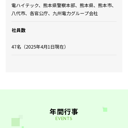
電ハイテック、熊本県警察本部、熊本県、熊本市、
八代市、各官公庁、九州電力グループ会社
社員数
47名（2025年4月1日現在）
年間行事
EVENTS