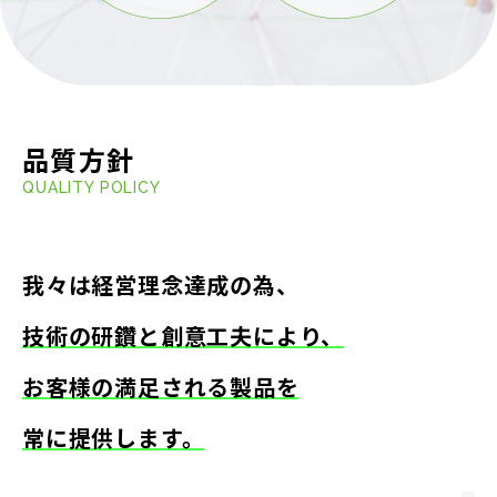
品質方針
QUALITY POLICY
我々は経営理念達成の為、
技術の研鑽と創意工夫により、
お客様の満足される製品を
常に提供します。