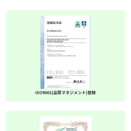
ISO9001(品質マネジメント)登録