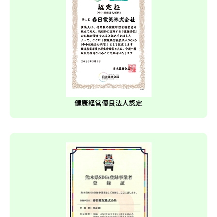
健康経営優良法人認定