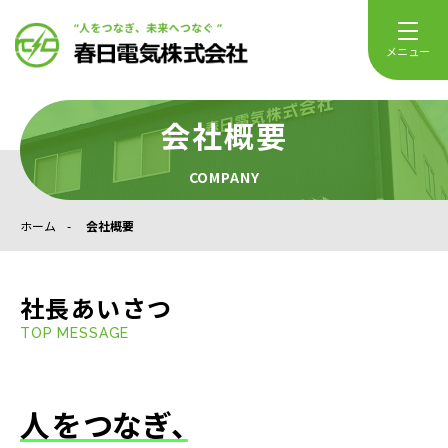
メニュー
会社概要
COMPANY
ホーム
会社概要
社長あいさつ
TOP MESSAGE
人をつなぎ、