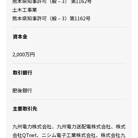
熊本県知事許可
（般 – 3） 第1162号
土木工事業
熊本県知事許可
（般 – 3）第1162号
資本金
2,000万円
取引銀行
肥後銀行
主要取引先
九州電力株式会社、九州電力送配電株式会社、株式
会社QTnet、ニシム電子工業株式会社、株式会社九