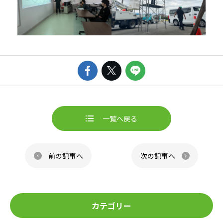
一覧へ戻る
ページ送り
前の記事へ
次の記事へ
カテゴリー