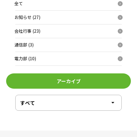
全て
お知らせ (27)
会社行事 (23)
通信部 (3)
電力部 (10)
アーカイブ