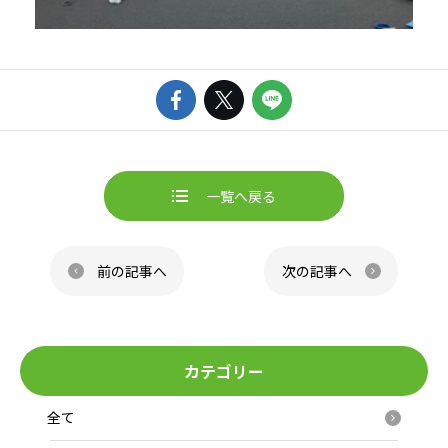
一覧へ戻る
ページ送り
前の記事へ
次の記事へ
カテゴリー
全て