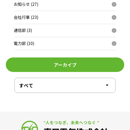
お知らせ (27)
会社行事 (23)
通信部 (3)
電力部 (10)
アーカイブ