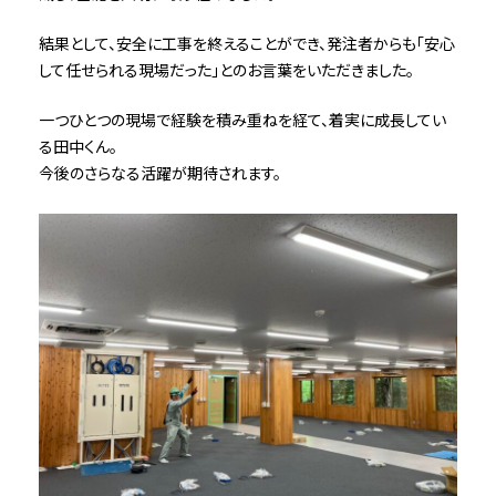
結果として、安全に工事を終えることができ、発注者からも「安心
して任せられる現場だった」とのお言葉をいただきました。
一つひとつの現場で経験を積み重ねを経て、着実に成長してい
る田中くん。
今後のさらなる活躍が期待されます。